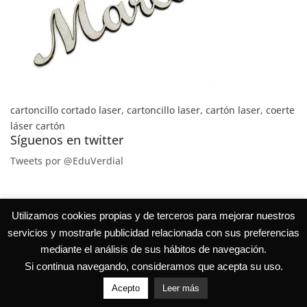
cartoncillo cortado laser, cartoncillo laser, cartón laser, coerte
láser cartón
Síguenos en twitter
Tweets por @EduVerdial
Utilizamos cookies propias y de terceros para mejorar nuestros
servicios y mostrarle publicidad relacionada con sus preferencias
mediante el análisis de sus hábitos de navegación.
Si continua navegando, consideramos que acepta su uso.
Acepto
Leer más