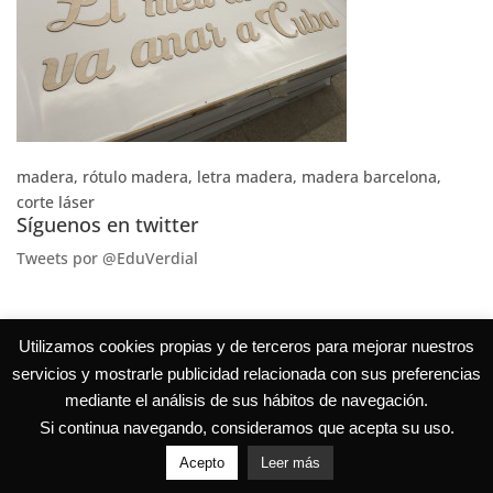
madera, rótulo madera, letra madera, madera barcelona,
corte láser
Síguenos en twitter
Tweets por @EduVerdial
Utilizamos cookies propias y de terceros para mejorar nuestros
servicios y mostrarle publicidad relacionada con sus preferencias
mediante el análisis de sus hábitos de navegación.
Si continua navegando, consideramos que acepta su uso.
Acepto
Leer más