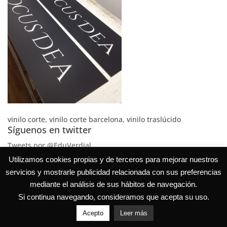
vinilo corte, vinilo corte barcelona, vinilo traslúcido
Síguenos en twitter
Tweets por @EduVerdial
Utilizamos cookies propias y de terceros para mejorar nuestros
servicios y mostrarle publicidad relacionada con sus preferencias
mediante el análisis de sus hábitos de navegación.
Si continua navegando, consideramos que acepta su uso.
Acepto
Leer más