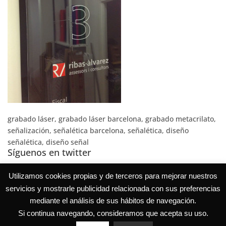
grabado láser, grabado láser barcelona, grabado metacrilato,
señalización, señalética barcelona, señalética, diseño
señalética, diseño señal
Síguenos en twitter
Tweets por @EduVerdial
Utilizamos cookies propias y de terceros para mejorar nuestros
servicios y mostrarle publicidad relacionada con sus preferencias
mediante el análisis de sus hábitos de navegación.
Si continua navegando, consideramos que acepta su uso.