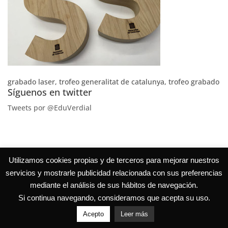
grabado laser, trofeo generalitat de catalunya, trofeo grabado
Síguenos en twitter
Tweets por @EduVerdial
Utilizamos cookies propias y de terceros para mejorar nuestros
servicios y mostrarle publicidad relacionada con sus preferencias
mediante el análisis de sus hábitos de navegación.
Si continua navegando, consideramos que acepta su uso.
Acepto
Leer más