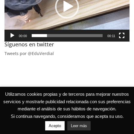
00:00
00:11
Síguenos en twitter
Tweets por @EduVerdial
Utilizamos cookies propias y de terceros para mejorar nuestros
servicios y mostrarle publicidad relacionada con sus preferencias
mediante el análisis de sus hábitos de navegación.
Si continua navegando, consideramos que acepta su uso.
Acepto
Leer más