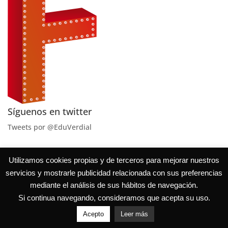
Síguenos en twitter
Tweets por @EduVerdial
Utilizamos cookies propias y de terceros para mejorar nuestros
servicios y mostrarle publicidad relacionada con sus preferencias
mediante el análisis de sus hábitos de navegación.
Si continua navegando, consideramos que acepta su uso.
Acepto
Leer más