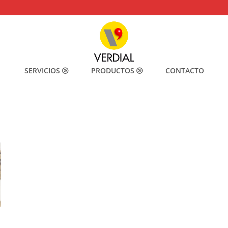
SERVICIOS
PRODUCTOS
CONTACTO