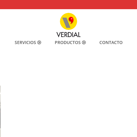
SERVICIOS
PRODUCTOS
CONTACTO