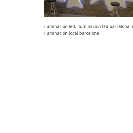
iluminación led, iluminación led barcelona,
iluminación local barcelona