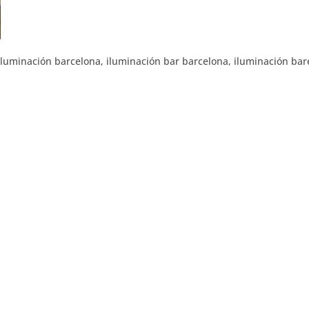
 iluminación barcelona, iluminación bar barcelona, iluminación bar