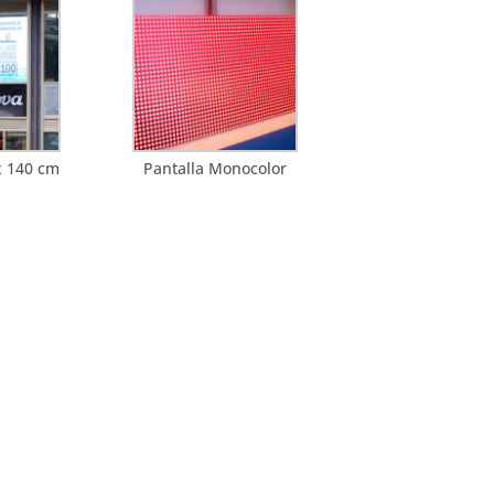
x 140 cm
Pantalla Monocolor