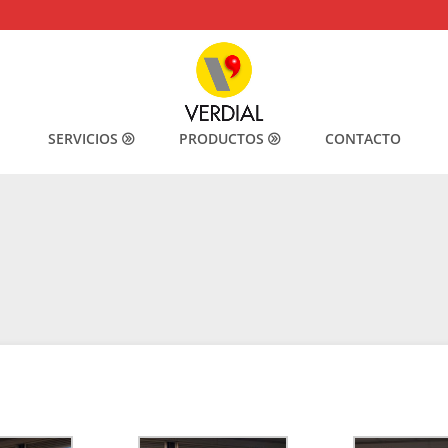
SERVICIOS
PRODUCTOS
CONTACTO