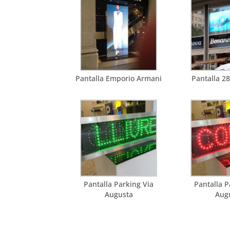
Pantalla Emporio Armani
Pantalla 2
Pantalla Parking Via
Pantalla P
Augusta
Aug