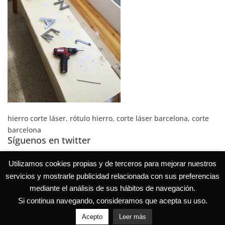
hierro corte láser, rótulo hierro, corte láser barcelona, corte
barcelona
Síguenos en twitter
Tweets por @EduVerdial
Utilizamos cookies propias y de terceros para mejorar nuestros
servicios y mostrarle publicidad relacionada con sus preferencias
mediante el análisis de sus hábitos de navegación.
Si continua navegando, consideramos que acepta su uso.
Acepto
Leer más