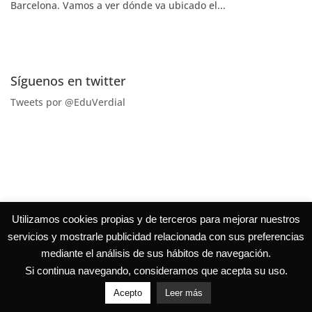
Barcelona. Vamos a ver dónde va ubicado el...
Síguenos en twitter
Tweets por @EduVerdial
Utilizamos cookies propias y de terceros para mejorar nuestros
servicios y mostrarle publicidad relacionada con sus preferencias
mediante el análisis de sus hábitos de navegación.
Si continua navegando, consideramos que acepta su uso.
Acepto
Leer más