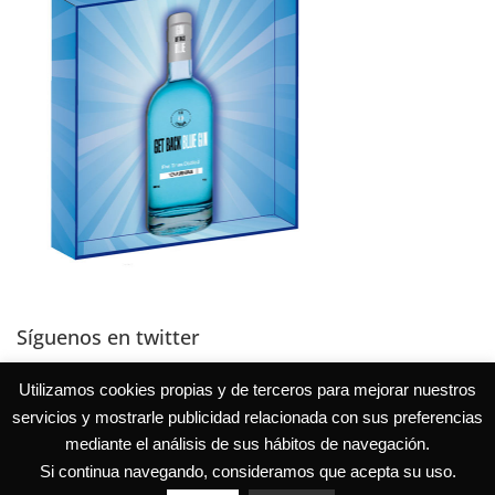
Síguenos en twitter
Tweets por @EduVerdial
Utilizamos cookies propias y de terceros para mejorar nuestros
servicios y mostrarle publicidad relacionada con sus preferencias
mediante el análisis de sus hábitos de navegación.
Si continua navegando, consideramos que acepta su uso.