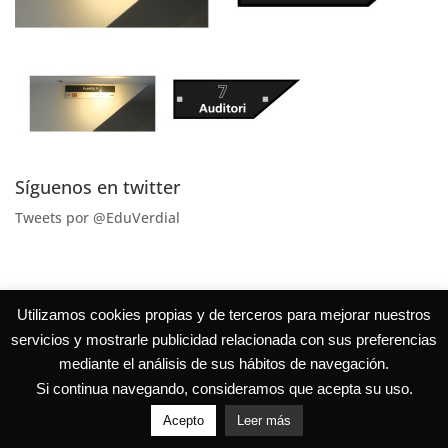
Síguenos en twitter
Tweets por @EduVerdial
Utilizamos cookies propias y de terceros para mejorar nuestros
servicios y mostrarle publicidad relacionada con sus preferencias
mediante el análisis de sus hábitos de navegación.
Si continua navegando, consideramos que acepta su uso.
Acepto
Leer más