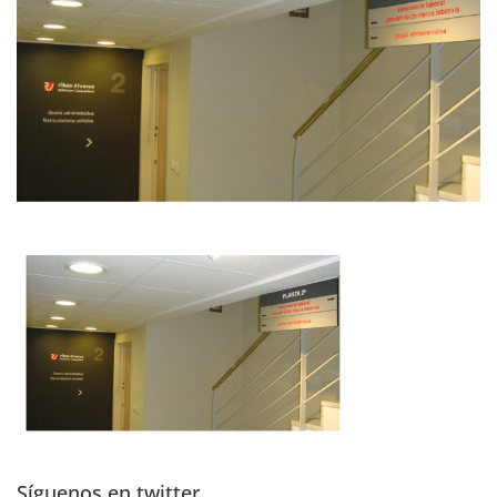
Síguenos en twitter