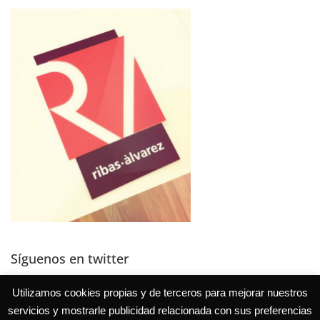
Síguenos en twitter
Tweets por @EduVerdial
Utilizamos cookies propias y de terceros para mejorar nuestros
servicios y mostrarle publicidad relacionada con sus preferencias